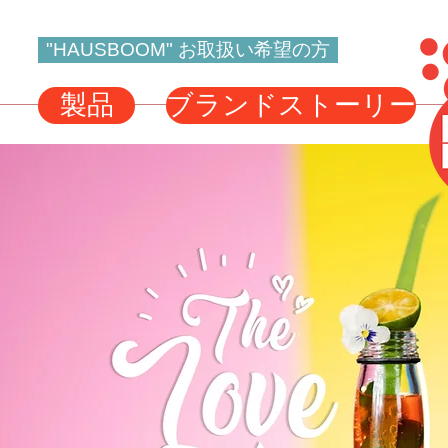
"HAUSBOOM" お取扱い希望の方
製品
ブランドストーリー