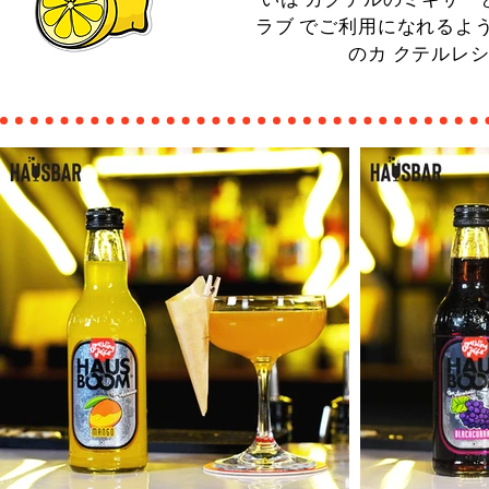
ラブ でご利用になれるよ
のカ クテルレ