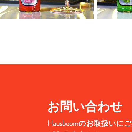
お問い合わせ
Hausboomのお取扱いに